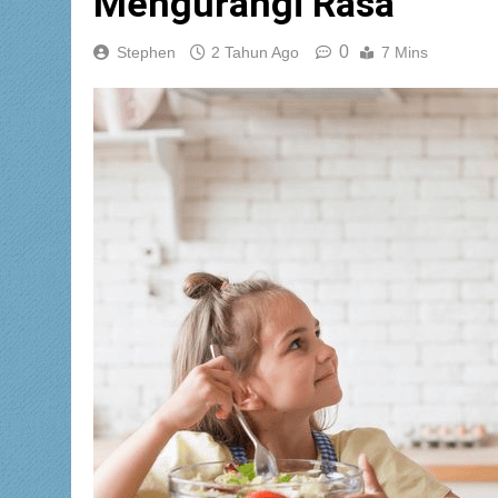
Mengurangi Rasa
0
Stephen
2 Tahun Ago
7 Mins