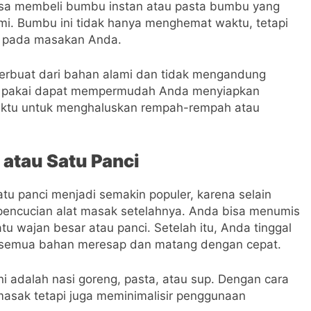
a membeli bumbu instan atau pasta bumbu yang
. Bumbu ini tidak hanya menghemat waktu, tetapi
k pada masakan Anda.
erbuat dari bahan alami dan tidak mengandung
p pakai dapat mempermudah Anda menyiapkan
aktu untuk menghaluskan rempah-rempah atau
atau Satu Panci
u panci menjadi semakin populer, karena selain
pencucian alat masak setelahnya. Anda bisa menumis
u wajan besar atau panci. Setelah itu, Anda tinggal
n semua bahan meresap dan matang dengan cepat.
i adalah nasi goreng, pasta, atau sup. Dengan cara
asak tetapi juga meminimalisir penggunaan