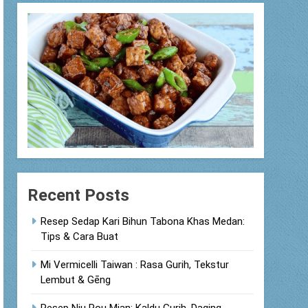
Recent Posts
Resep Sedap Kari Bihun Tabona Khas Medan:
Tips & Cara Buat
Mi Vermicelli Taiwan : Rasa Gurih, Tekstur
Lembut & Gēng
Resep Niu Rou Mian: Kaldu Gurih, Daging