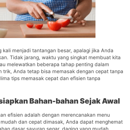
kali menjadi tantangan besar, apalagi jika Anda
kan. Tidak jarang, waktu yang singkat membuat kita
tau melewatkan beberapa tahap penting dalam
trik, Anda tetap bisa memasak dengan cepat tanpa
 lima tips memasak cepat dan efisien tanpa
siapkan Bahan-bahan Sejak Awal
gan efisien adalah dengan merencanakan menu
g mudah dan cepat dimasak, Anda dapat menghemat
ahan dasar sayuran segar, daging yang mudah