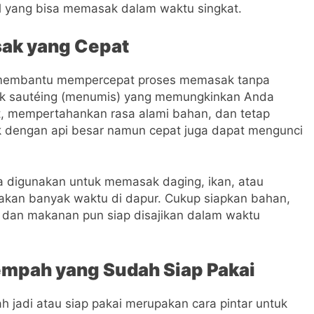
al yang bisa memasak dalam waktu singkat.
ak yang Cepat
 membantu mempercepat proses memasak tanpa
nik sautéing (menumis) yang memungkinkan Anda
 mempertahankan rasa alami bahan, dan tetap
 dengan api besar namun cepat juga dapat mengunci
bisa digunakan untuk memasak daging, ikan, atau
kan banyak waktu di dapur. Cukup siapkan bahan,
, dan makanan pun siap disajikan dalam waktu
mpah yang Sudah Siap Pakai
adi atau siap pakai merupakan cara pintar untuk