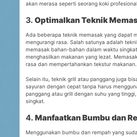
akan merasa seperti seorang koki profesion
3.
Optimalkan Teknik Memas
Ada beberapa teknik memasak yang dapat
mengurangi rasa. Salah satunya adalah tek
memasak bahan-bahan dalam waktu singkat,
menghasilkan makanan yang lezat. Memasak
rasa dan mempertahankan tekstur makanan.
Selain itu, teknik grill atau panggang juga 
sayuran dengan cepat tanpa harus mengguna
panggang atau grill dengan suhu yang tinggi
singkat.
4.
Manfaatkan Bumbu dan Re
Menggunakan bumbu dan rempah yang sudah j