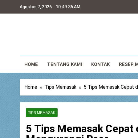
Skip
Agustus 7, 2026
10:49:37 AM
to
content
Gur
Gurihsedap
HOME
TENTANG KAMI
KONTAK
RESEP 
Home
Tips Memasak
5 Tips Memasak Cepat da
TIPS MEMASAK
5 Tips Memasak Cepat d