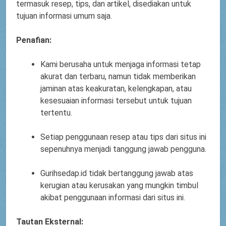
termasuk resep, tips, dan artikel, disediakan untuk
tujuan informasi umum saja.
Penafian:
Kami berusaha untuk menjaga informasi tetap
akurat dan terbaru, namun tidak memberikan
jaminan atas keakuratan, kelengkapan, atau
kesesuaian informasi tersebut untuk tujuan
tertentu.
Setiap penggunaan resep atau tips dari situs ini
sepenuhnya menjadi tanggung jawab pengguna.
Gurihsedap.id tidak bertanggung jawab atas
kerugian atau kerusakan yang mungkin timbul
akibat penggunaan informasi dari situs ini.
Tautan Eksternal: