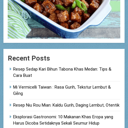
Recent Posts
Resep Sedap Kari Bihun Tabona Khas Medan: Tips &
Cara Buat
Mi Vermicelli Taiwan : Rasa Gurih, Tekstur Lembut &
Gēng
Resep Niu Rou Mian: Kaldu Gurih, Daging Lembut, Otentik
Eksplorasi Gastronomi: 10 Makanan Khas Eropa yang
Harus Dicoba Setidaknya Sekali Seumur Hidup