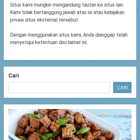
Situs kami mungkin mengandung tautan ke situs lain.
Kami tidak bertanggung jawab atas isi atau kebijakan
privasi situs eksternal tersebut.
Dengan menggunakan situs kami, Anda dianggap telah
menyetujui ketentuan disclaimer ini.
Cari
CARI