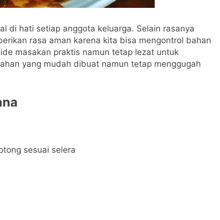
 di hati setiap anggota keluarga. Selain rasanya
erikan rasa aman karena kita bisa mengontrol bahan
ide masakan praktis namun tetap lezat untuk
rumahan yang mudah dibuat namun tetap menggugah
ana
tong sesuai selera