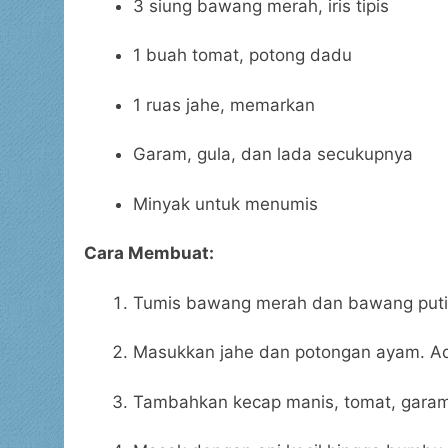
3 siung bawang merah, iris tipis
1 buah tomat, potong dadu
1 ruas jahe, memarkan
Garam, gula, dan lada secukupnya
Minyak untuk menumis
Cara Membuat:
Tumis bawang merah dan bawang puti
Masukkan jahe dan potongan ayam. A
Tambahkan kecap manis, tomat, garam,