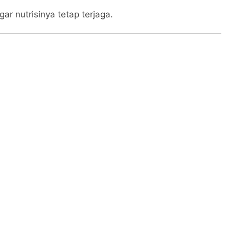
r nutrisinya tetap terjaga.