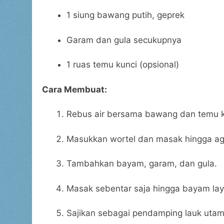
1 siung bawang putih, geprek
Garam dan gula secukupnya
1 ruas temu kunci (opsional)
Cara Membuat:
Rebus air bersama bawang dan temu k
Masukkan wortel dan masak hingga a
Tambahkan bayam, garam, dan gula.
Masak sebentar saja hingga bayam lay
Sajikan sebagai pendamping lauk utam